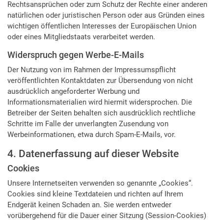
Rechtsansprüchen oder zum Schutz der Rechte einer anderen
natürlichen oder juristischen Person oder aus Gründen eines
wichtigen öffentlichen Interesses der Europäischen Union
oder eines Mitgliedstaats verarbeitet werden.
Widerspruch gegen Werbe-E-Mails
Der Nutzung von im Rahmen der Impressumspflicht
veröffentlichten Kontaktdaten zur Übersendung von nicht
ausdrücklich angeforderter Werbung und
Informationsmaterialien wird hiermit widersprochen. Die
Betreiber der Seiten behalten sich ausdrücklich rechtliche
Schritte im Falle der unverlangten Zusendung von
Werbeinformationen, etwa durch Spam-E-Mails, vor.
4. Datenerfassung auf dieser Website
Cookies
Unsere Internetseiten verwenden so genannte „Cookies“.
Cookies sind kleine Textdateien und richten auf Ihrem
Endgerät keinen Schaden an. Sie werden entweder
vorübergehend für die Dauer einer Sitzung (Session-Cookies)