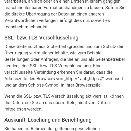
verarbeiten, an sich oder an einen Dritten in einem gängigen,
maschinenlesbaren Format aushändigen zu lassen. Sofern Sie
die direkte Übertragung der Daten an einen anderen
Verantwortlichen verlangen, erfolgt dies nur, soweit es
technisch machbar ist.
SSL- bzw. TLS-Verschlüsselung
Diese Seite nutzt aus Sicherheitsgründen und zum Schutz der
Übertragung vertraulicher Inhalte, wie zum Beispiel
Bestellungen oder Anfragen, die Sie an uns als Seitenbetreiber
senden, eine SSL- bzw. TLS-Verschlüsselung. Eine
verschlüsselte Verbindung erkennen Sie daran, dass die
Adresszeile des Browsers von „http://“ auf „https://“ wechselt
und an dem Schloss-Symbol in Ihrer Browserzeile.
Wenn die SSL- bzw. TLS-Verschlüsselung aktiviert ist, können
die Daten, die Sie an uns übermitteln, nicht von Dritten
mitgelesen werden.
Auskunft, Löschung und Berichtigung
Sie haben im Rahmen der geltenden gesetzlichen