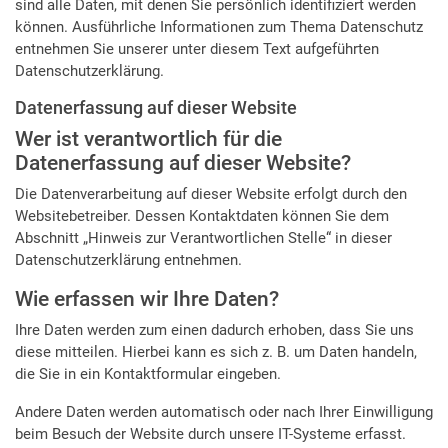
sind alle Daten, mit denen Sie persönlich identifiziert werden
können. Ausführliche Informationen zum Thema Datenschutz
entnehmen Sie unserer unter diesem Text aufgeführten
Datenschutzerklärung.
Datenerfassung auf dieser Website
Wer ist verantwortlich für die
Datenerfassung auf dieser Website?
Die Datenverarbeitung auf dieser Website erfolgt durch den
Websitebetreiber. Dessen Kontaktdaten können Sie dem
Abschnitt „Hinweis zur Verantwortlichen Stelle“ in dieser
Datenschutzerklärung entnehmen.
Wie erfassen wir Ihre Daten?
Ihre Daten werden zum einen dadurch erhoben, dass Sie uns
diese mitteilen. Hierbei kann es sich z. B. um Daten handeln,
die Sie in ein Kontaktformular eingeben.
Andere Daten werden automatisch oder nach Ihrer Einwilligung
beim Besuch der Website durch unsere IT-Systeme erfasst.