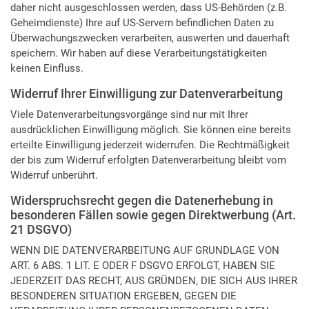
daher nicht ausgeschlossen werden, dass US-Behörden (z.B.
Geheimdienste) Ihre auf US-Servern befindlichen Daten zu
Überwachungszwecken verarbeiten, auswerten und dauerhaft
speichern. Wir haben auf diese Verarbeitungstätigkeiten
keinen Einfluss.
Widerruf Ihrer Einwilligung zur Datenverarbeitung
Viele Datenverarbeitungsvorgänge sind nur mit Ihrer
ausdrücklichen Einwilligung möglich. Sie können eine bereits
erteilte Einwilligung jederzeit widerrufen. Die Rechtmäßigkeit
der bis zum Widerruf erfolgten Datenverarbeitung bleibt vom
Widerruf unberührt.
Widerspruchsrecht gegen die Datenerhebung in
besonderen Fällen sowie gegen Direktwerbung (Art.
21 DSGVO)
WENN DIE DATENVERARBEITUNG AUF GRUNDLAGE VON
ART. 6 ABS. 1 LIT. E ODER F DSGVO ERFOLGT, HABEN SIE
JEDERZEIT DAS RECHT, AUS GRÜNDEN, DIE SICH AUS IHRER
BESONDEREN SITUATION ERGEBEN, GEGEN DIE