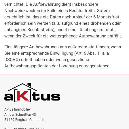
vernichtet. Die Aufbewahrung dient insbesondere
Nachweiszwecken im Falle eines Rechtsstreits. Sofern
ersichtlich ist, dass die Daten nach Ablauf der 6-Monatsfrist
erforderlich sein werden (z.B. aufgrund eines drohenden oder
anhängigen Rechtsstreits), findet eine Löschung erst statt,
wenn der Zweck für die weitergehende Aufbewahrung entfällt.
Eine längere Aufbewahrung kann außerdem stattfinden, wenn
Sie eine entsprechende Einwilligung (Art. 6 Abs. 1 lit. a
DSGVO) erteilt haben oder wenn gesetzliche
Aufbewahrungspflichten der Löschung entgegenstehen.
Aktus Immobilien
An der Schmitten 48
51429 Bergisch Gladbach