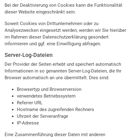
Bei der Deaktivierung von Cookies kann die Funktionalität
dieser Website eingeschränkt sein.
Soweit Cookies von Drittunternehmen oder zu
Analysezwecken eingesetzt werden, werden wir Sie hierüber
im Rahmen dieser Datenschutzerklärung gesondert
informieren und ggf. eine Einwilligung abfragen.
Server-Log-Dateien
Der Provider der Seiten erhebt und speichert automatisch
Informationen in so genannten Server-Log-Dateien, die Ihr
Browser automatisch an uns übermittelt. Dies sind:
Browsertyp und Browserversion
verwendetes Betriebssystem
Referrer URL
Hostname des zugreifenden Rechners
Uhrzeit der Serveranfrage
IP-Adresse
Eine Zusammenführung dieser Daten mit anderen