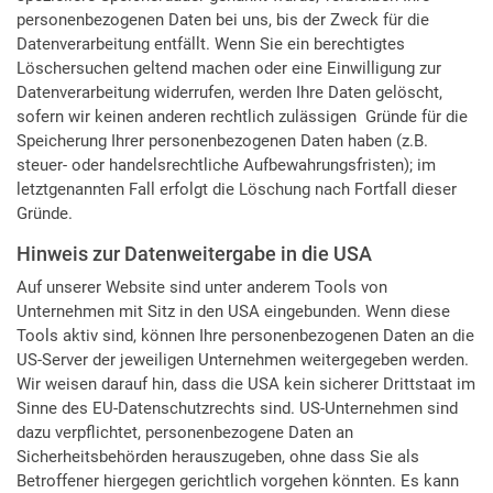
personenbezogenen Daten bei uns, bis der Zweck für die
Datenverarbeitung entfällt. Wenn Sie ein berechtigtes
Löschersuchen geltend machen oder eine Einwilligung zur
Datenverarbeitung widerrufen, werden Ihre Daten gelöscht,
sofern wir keinen anderen rechtlich zulässigen Gründe für die
Speicherung Ihrer personenbezogenen Daten haben (z.B.
steuer- oder handelsrechtliche Aufbewahrungsfristen); im
letztgenannten Fall erfolgt die Löschung nach Fortfall dieser
Gründe.
Hinweis zur Datenweitergabe in die USA
Auf unserer Website sind unter anderem Tools von
Unternehmen mit Sitz in den USA eingebunden. Wenn diese
Tools aktiv sind, können Ihre personenbezogenen Daten an die
US-Server der jeweiligen Unternehmen weitergegeben werden.
Wir weisen darauf hin, dass die USA kein sicherer Drittstaat im
Sinne des EU-Datenschutzrechts sind. US-Unternehmen sind
dazu verpflichtet, personenbezogene Daten an
Sicherheitsbehörden herauszugeben, ohne dass Sie als
Betroffener hiergegen gerichtlich vorgehen könnten. Es kann