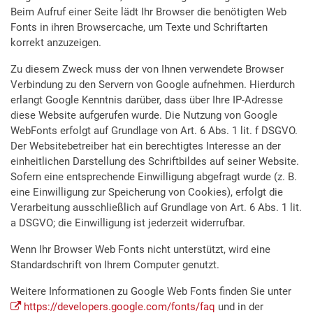
Beim Aufruf einer Seite lädt Ihr Browser die benötigten Web
Fonts in ihren Browsercache, um Texte und Schriftarten
korrekt anzuzeigen.
Zu diesem Zweck muss der von Ihnen verwendete Browser
Verbindung zu den Servern von Google aufnehmen. Hierdurch
erlangt Google Kenntnis darüber, dass über Ihre IP-Adresse
diese Website aufgerufen wurde. Die Nutzung von Google
WebFonts erfolgt auf Grundlage von Art. 6 Abs. 1 lit. f DSGVO.
Der Websitebetreiber hat ein berechtigtes Interesse an der
einheitlichen Darstellung des Schriftbildes auf seiner Website.
Sofern eine entsprechende Einwilligung abgefragt wurde (z. B.
eine Einwilligung zur Speicherung von Cookies), erfolgt die
Verarbeitung ausschließlich auf Grundlage von Art. 6 Abs. 1 lit.
a DSGVO; die Einwilligung ist jederzeit widerrufbar.
Wenn Ihr Browser Web Fonts nicht unterstützt, wird eine
Standardschrift von Ihrem Computer genutzt.
Weitere Informationen zu Google Web Fonts finden Sie unter
https://developers.google.com/fonts/faq
und in der