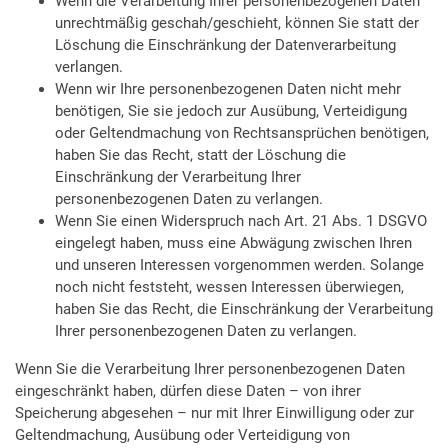
Wenn die Verarbeitung Ihrer personenbezogenen Daten
unrechtmäßig geschah/geschieht, können Sie statt der
Löschung die Einschränkung der Datenverarbeitung
verlangen.
Wenn wir Ihre personenbezogenen Daten nicht mehr
benötigen, Sie sie jedoch zur Ausübung, Verteidigung
oder Geltendmachung von Rechtsansprüchen benötigen,
haben Sie das Recht, statt der Löschung die
Einschränkung der Verarbeitung Ihrer
personenbezogenen Daten zu verlangen.
Wenn Sie einen Widerspruch nach Art. 21 Abs. 1 DSGVO
eingelegt haben, muss eine Abwägung zwischen Ihren
und unseren Interessen vorgenommen werden. Solange
noch nicht feststeht, wessen Interessen überwiegen,
haben Sie das Recht, die Einschränkung der Verarbeitung
Ihrer personenbezogenen Daten zu verlangen.
Wenn Sie die Verarbeitung Ihrer personenbezogenen Daten
eingeschränkt haben, dürfen diese Daten – von ihrer
Speicherung abgesehen – nur mit Ihrer Einwilligung oder zur
Geltendmachung, Ausübung oder Verteidigung von