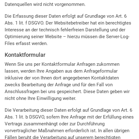
Datenquellen wird nicht vorgenommen.
Die Erfassung dieser Daten erfolgt auf Grundlage von Art. 6
Abs. 1 lit. f DSGVO. Der Websitebetreiber hat ein berechtigtes
Interesse an der technisch fehlerfreien Darstellung und der
Optimierung seiner Website – hierzu müssen die Server-Log-
Files erfasst werden.
Kontaktformular
Wenn Sie uns per Kontaktformular Anfragen zukommen
lassen, werden Ihre Angaben aus dem Anfrageformular
inklusive der von Ihnen dort angegebenen Kontaktdaten
zwecks Bearbeitung der Anfrage und für den Fall von
Anschlussfragen bei uns gespeichert. Diese Daten geben wir
nicht ohne Ihre Einwilligung weiter.
Die Verarbeitung dieser Daten erfolgt auf Grundlage von Art. 6
Abs. 1 lit. b DSGVO, sofern Ihre Anfrage mit der Erfüllung eines
Vertrags zusammenhängt oder zur Durchführung
vorvertraglicher Maßnahmen erforderlich ist. In allen übrigen
Fällen beruht die Verarbeitung auf unserem berechtigten