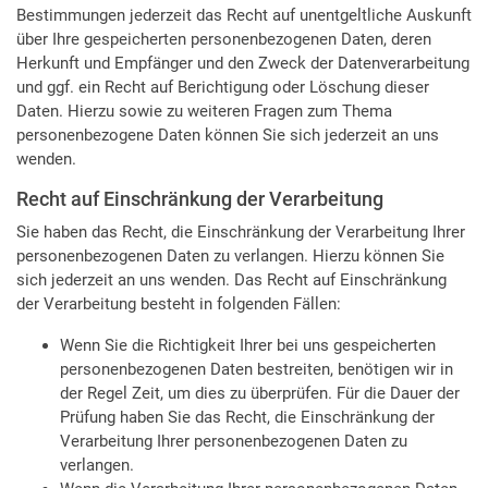
Bestimmungen jederzeit das Recht auf unentgeltliche Auskunft
über Ihre gespeicherten personenbezogenen Daten, deren
Herkunft und Empfänger und den Zweck der Datenverarbeitung
und ggf. ein Recht auf Berichtigung oder Löschung dieser
Daten. Hierzu sowie zu weiteren Fragen zum Thema
personenbezogene Daten können Sie sich jederzeit an uns
wenden.
Recht auf Einschränkung der Verarbeitung
Sie haben das Recht, die Einschränkung der Verarbeitung Ihrer
personenbezogenen Daten zu verlangen. Hierzu können Sie
sich jederzeit an uns wenden. Das Recht auf Einschränkung
der Verarbeitung besteht in folgenden Fällen:
Wenn Sie die Richtigkeit Ihrer bei uns gespeicherten
personenbezogenen Daten bestreiten, benötigen wir in
der Regel Zeit, um dies zu überprüfen. Für die Dauer der
Prüfung haben Sie das Recht, die Einschränkung der
Verarbeitung Ihrer personenbezogenen Daten zu
verlangen.