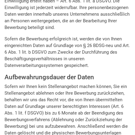
Einwilligung erteilt haben – Art. 6 Abs. 1 lit. a DSGVO. Die
Einwilligung ist jederzeit widerrufbar. Ihre personenbezogenen
Daten werden innerhalb unseres Unternehmens ausschließlich
an Personen weitergegeben, die an der Bearbeitung Ihrer
Bewerbung beteiligt sind.
Sofern die Bewerbung erfolgreich ist, werden die von Ihnen
eingereichten Daten auf Grundlage von § 26 BDSG-neu und Art.
6 Abs. 1 lit. b DSGVO zum Zwecke der Durchführung des
Beschäftigungsverhältnisses in unseren
Datenverarbeitungssystemen gespeichert.
Aufbewahrungsdauer der Daten
Sofern wir Ihnen kein Stellenangebot machen können, Sie ein
Stellenangebot ablehnen oder Ihre Bewerbung zurückziehen,
behalten wir uns das Recht vor, die von Ihnen übermittelten
Daten auf Grundlage unserer berechtigten Interessen (Art. 6
Abs. 1 lit. f DSGVO) bis zu 6 Monate ab der Beendigung des
Bewerbungsverfahrens (Ablehnung oder Zurückziehung der
Bewerbung) bei uns aufzubewahren. Anschließend werden die
Daten gelöscht und die physischen Bewerbungsunterlagen