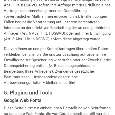
Abs. 1 lit. b DSGVO, sofern Ihre Anfrage mit der Erfüllung eines
Vertrags zusammenhängt oder zur Durchführung
vorvertraglicher Maßnahmen erforderlich ist. In allen übrigen
Fällen beruht die Verarbeitung auf unserem berechtigten
Interesse an der effektiven Bearbeitung der an uns gerichteten
Anfragen (Art. 6 Abs. 1 lit. f DSGVO) oder auf Ihrer Einwilligung
(Art. 6 Abs. 1 lit. a DSGVO) sofern diese abgefragt wurde.
Die von Ihnen an uns per Kontaktanfragen übersandten Daten
verbleiben bei uns, bis Sie uns zur Löschung auffordern, Ihre
Einwilligung zur Speicherung widerrufen oder der Zweck für die
Datenspeicherung entfällt (z. B. nach abgeschlossener
Bearbeitung Ihres Anliegens). Zwingende gesetzliche
Bestimmungen – insbesondere gesetzliche
Aufbewahrungsfristen – bleiben unberührt.
5. Plugins und Tools
Google Web Fonts
Diese Seite nutzt zur einheitlichen Darstellung von Schriftarten
so genannte Web Fonts, die von Google bereitgestellt werden.