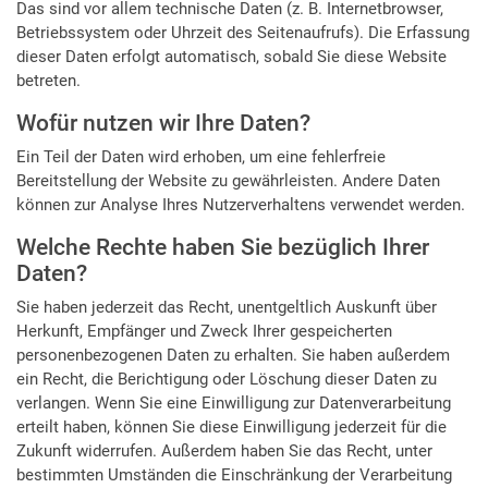
Das sind vor allem technische Daten (z. B. Internetbrowser,
Betriebssystem oder Uhrzeit des Seitenaufrufs). Die Erfassung
dieser Daten erfolgt automatisch, sobald Sie diese Website
betreten.
Wofür nutzen wir Ihre Daten?
Ein Teil der Daten wird erhoben, um eine fehlerfreie
Bereitstellung der Website zu gewährleisten. Andere Daten
können zur Analyse Ihres Nutzerverhaltens verwendet werden.
Welche Rechte haben Sie bezüglich Ihrer
Daten?
Sie haben jederzeit das Recht, unentgeltlich Auskunft über
Herkunft, Empfänger und Zweck Ihrer gespeicherten
personenbezogenen Daten zu erhalten. Sie haben außerdem
ein Recht, die Berichtigung oder Löschung dieser Daten zu
verlangen. Wenn Sie eine Einwilligung zur Datenverarbeitung
erteilt haben, können Sie diese Einwilligung jederzeit für die
Zukunft widerrufen. Außerdem haben Sie das Recht, unter
bestimmten Umständen die Einschränkung der Verarbeitung