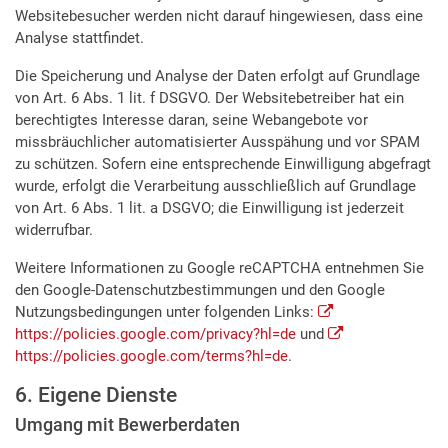
Websitebesucher werden nicht darauf hingewiesen, dass eine
Analyse stattfindet.
Die Speicherung und Analyse der Daten erfolgt auf Grundlage
von Art. 6 Abs. 1 lit. f DSGVO. Der Websitebetreiber hat ein
berechtigtes Interesse daran, seine Webangebote vor
missbräuchlicher automatisierter Ausspähung und vor SPAM
zu schützen. Sofern eine entsprechende Einwilligung abgefragt
wurde, erfolgt die Verarbeitung ausschließlich auf Grundlage
von Art. 6 Abs. 1 lit. a DSGVO; die Einwilligung ist jederzeit
widerrufbar.
Weitere Informationen zu Google reCAPTCHA entnehmen Sie
den Google-Datenschutzbestimmungen und den Google
Nutzungsbedingungen unter folgenden Links:
https://policies.google.com/privacy?hl=de
und
https://policies.google.com/terms?hl=de
.
6. Eigene Dienste
Umgang mit Bewerberdaten