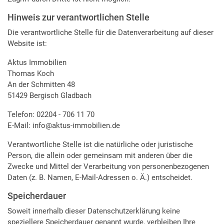
Hinweis zur verantwortlichen Stelle
Die verantwortliche Stelle für die Datenverarbeitung auf dieser
Website ist:
Aktus Immobilien
Thomas Koch
An der Schmitten 48
51429 Bergisch Gladbach
Telefon: 02204 - 706 11 70
E-Mail: info@aktus-immobilien.de
Verantwortliche Stelle ist die natürliche oder juristische
Person, die allein oder gemeinsam mit anderen über die
Zwecke und Mittel der Verarbeitung von personenbezogenen
Daten (z. B. Namen, E-Mail-Adressen o. Ä.) entscheidet.
Speicherdauer
Soweit innerhalb dieser Datenschutzerklärung keine
speziellere Speicherdauer genannt wurde, verbleiben Ihre