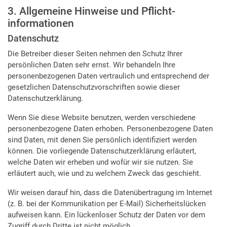
3. Allgemeine Hinweise und Pflicht­
informationen
Datenschutz
Die Betreiber dieser Seiten nehmen den Schutz Ihrer
persönlichen Daten sehr ernst. Wir behandeln Ihre
personenbezogenen Daten vertraulich und entsprechend der
gesetzlichen Datenschutzvorschriften sowie dieser
Datenschutzerklärung.
Wenn Sie diese Website benutzen, werden verschiedene
personenbezogene Daten erhoben. Personenbezogene Daten
sind Daten, mit denen Sie persönlich identifiziert werden
können. Die vorliegende Datenschutzerklärung erläutert,
welche Daten wir erheben und wofür wir sie nutzen. Sie
erläutert auch, wie und zu welchem Zweck das geschieht.
Wir weisen darauf hin, dass die Datenübertragung im Internet
(z. B. bei der Kommunikation per E-Mail) Sicherheitslücken
aufweisen kann. Ein lückenloser Schutz der Daten vor dem
Zugriff durch Dritte ist nicht möglich.