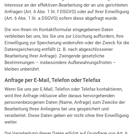
Interesse an der effektiven Bearbeitung der an uns gerichteten
Anfragen (Art. 6 Abs. 1 lit. f DSGVO) oder auf Ihrer Einwilligung
(Art. 6 Abs. 1 lit. a DSGVO) sofern diese abgefragt wurde.
Die von Ihnen im Kontaktformular eingegebenen Daten
verbleiben bei uns, bis Sie uns zur Löschung auffordern, Ihre
Einwilligung zur Speicherung widerrufen oder der Zweck für die
Datenspeicherung entfällt (z. B. nach abgeschlossener
Bearbeitung Ihrer Anfrage). Zwingende gesetzliche
Bestimmungen – insbesondere Aufbewahrungsfristen –
bleiben unberührt.
Anfrage per E-Mail, Telefon oder Telefax
Wenn Sie uns per E-Mail, Telefon oder Telefax kontaktieren,
wird Ihre Anfrage inklusive aller daraus hervorgehenden
personenbezogenen Daten (Name, Anfrage) zum Zwecke der
Bearbeitung Ihres Anliegens bei uns gespeichert und
verarbeitet. Diese Daten geben wir nicht ohne Ihre Einwilligung
weiter.
Die Verarbeitung dieser Daten erfolgt auf Grundlage von Art. 6