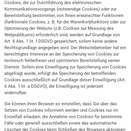
Cookies, die zur Durchführung des elektronischen
Kommunikationsvorgangs (notwendige Cookies) oder zur
Bereitstellung bestimmter, von Ihnen erwünschter Funktionen
(funktionale Cookies, z. B. für die Warenkorbfunktion) oder zur
Optimierung der Website (z.B. Cookies zur Messung des
Webpublikums) erforderlich sind, werden auf Grundlage von
Art. 6 Abs. 1 lit. f DSGVO gespeichert, sofern keine andere
Rechtsgrundlage angegeben wird. Der Websitebetreiber hat ein
berechtigtes Interesse an der Speicherung von Cookies zur
technisch fehlerfreien und optimierten Bereitstellung seiner
Dienste. Sofern eine Einwilligung zur Speicherung von Cookies
abgefragt wurde, erfolgt die Speicherung der betreffenden
Cookies ausschließlich auf Grundlage dieser Einwilligung (Art.
6 Abs. 1 lit. a DSGVO); die Einwilligung ist jederzeit
widerrufbar.
Sie können Ihren Browser so einstellen, dass Sie über das
Setzen von Cookies informiert werden und Cookies nur im
Einzelfall erlauben, die Annahme von Cookies für bestimmte
Fälle oder generell ausschließen sowie das automatische
Löschen der Cookies beim Schließen des Browsers aktivieren.