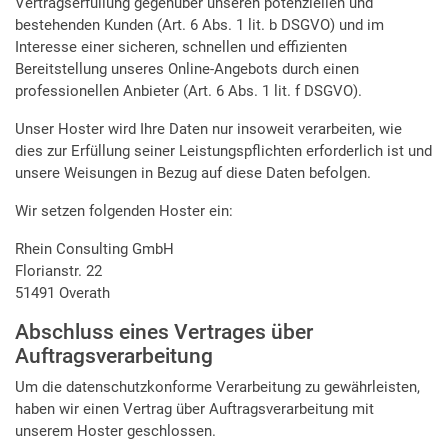
Vertragserfüllung gegenüber unseren potenziellen und
bestehenden Kunden (Art. 6 Abs. 1 lit. b DSGVO) und im
Interesse einer sicheren, schnellen und effizienten
Bereitstellung unseres Online-Angebots durch einen
professionellen Anbieter (Art. 6 Abs. 1 lit. f DSGVO).
Unser Hoster wird Ihre Daten nur insoweit verarbeiten, wie
dies zur Erfüllung seiner Leistungspflichten erforderlich ist und
unsere Weisungen in Bezug auf diese Daten befolgen.
Wir setzen folgenden Hoster ein:
Rhein Consulting GmbH
Florianstr. 22
51491 Overath
Abschluss eines Vertrages über
Auftragsverarbeitung
Um die datenschutzkonforme Verarbeitung zu gewährleisten,
haben wir einen Vertrag über Auftragsverarbeitung mit
unserem Hoster geschlossen.