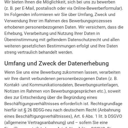
Wir bieten Ihnen die Möglichkeit, sich bei uns zu bewerben
(z. B. per E-Mail, postalisch oder via Online-Bewerberformular).
Im Folgenden informieren wir Sie über Umfang, Zweck und
Verwendung Ihrer im Rahmen des Bewerbungsprozesses
erhobenen personenbezogenen Daten. Wir versichern, dass die
Erhebung, Verarbeitung und Nutzung Ihrer Daten in
Übereinstimmung mit geltendem Datenschutzrecht und allen
weiteren gesetzlichen Bestimmungen erfolgt und Ihre Daten
streng vertraulich behandelt werden.
Umfang und Zweck der Datenerhebung
Wenn Sie uns eine Bewerbung zukommen lassen, verarbeiten
wir Ihre damit verbundenen personenbezogenen Daten (z. B.
Kontakt- und Kommunikationsdaten, Bewerbungsunterlagen,
Notizen im Rahmen von Bewerbungsgesprächen etc.), soweit
dies zur Entscheidung über die Begründung eines
Beschäftigungsverhältnisses erforderlich ist. Rechtsgrundlage
hierfür ist § 26 BDSG-neu nach deutschem Recht (Anbahnung
eines Beschäftigungsverhältnisses), Art. 6 Abs. 1 lit. b DSGVO
(allgemeine Vertragsanbahnung) und – sofern Sie eine