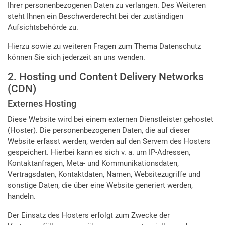
Ihrer personenbezogenen Daten zu verlangen. Des Weiteren
steht Ihnen ein Beschwerderecht bei der zuständigen
Aufsichtsbehörde zu.
Hierzu sowie zu weiteren Fragen zum Thema Datenschutz
können Sie sich jederzeit an uns wenden.
2. Hosting und Content Delivery Networks
(CDN)
Externes Hosting
Diese Website wird bei einem externen Dienstleister gehostet
(Hoster). Die personenbezogenen Daten, die auf dieser
Website erfasst werden, werden auf den Servern des Hosters
gespeichert. Hierbei kann es sich v. a. um IP-Adressen,
Kontaktanfragen, Meta- und Kommunikationsdaten,
Vertragsdaten, Kontaktdaten, Namen, Websitezugriffe und
sonstige Daten, die über eine Website generiert werden,
handeln.
Der Einsatz des Hosters erfolgt zum Zwecke der