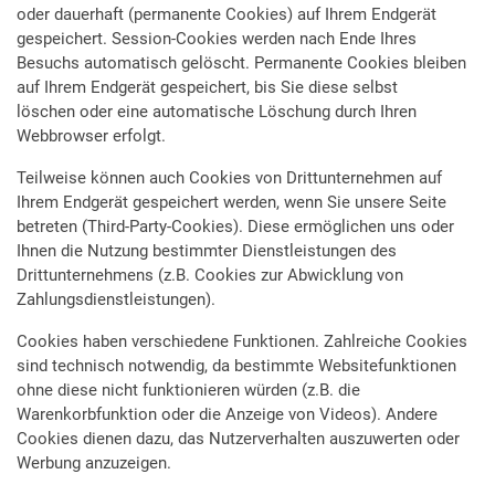
oder dauerhaft (permanente Cookies) auf Ihrem Endgerät
gespeichert. Session-Cookies werden nach Ende Ihres
Besuchs automatisch gelöscht. Permanente Cookies bleiben
auf Ihrem Endgerät gespeichert, bis Sie diese selbst
löschen oder eine automatische Löschung durch Ihren
Webbrowser erfolgt.
Teilweise können auch Cookies von Drittunternehmen auf
Ihrem Endgerät gespeichert werden, wenn Sie unsere Seite
betreten (Third-Party-Cookies). Diese ermöglichen uns oder
Ihnen die Nutzung bestimmter Dienstleistungen des
Drittunternehmens (z.B. Cookies zur Abwicklung von
Zahlungsdienstleistungen).
Cookies haben verschiedene Funktionen. Zahlreiche Cookies
sind technisch notwendig, da bestimmte Websitefunktionen
ohne diese nicht funktionieren würden (z.B. die
Warenkorbfunktion oder die Anzeige von Videos). Andere
Cookies dienen dazu, das Nutzerverhalten auszuwerten oder
Werbung anzuzeigen.